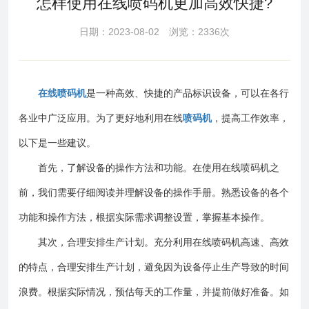
怎样使用在线喷码机更加高效快捷?
日期：2023-08-02 浏览：2336次
在线喷码机
是一种高效、快捷的产品标识设备，可以在各行
各业中广泛应用。为了更好地利用在线
喷码机
，提高工作效率，
以下是一些建议。
首先，了解设备的操作方法和功能。在使用在线喷码机之
前，我们需要仔细阅读并理解设备的操作手册。熟悉设备的各个
功能和操作方法，根据实际需求调整设置，掌握基本操作。
其次，合理安排生产计划。充分利用在线喷码机高速、高效
的特点，合理安排生产计划，避免因为设备停止生产导致的时间
浪费。根据实际情况，预估每天的工作量，并提前做好准备。如