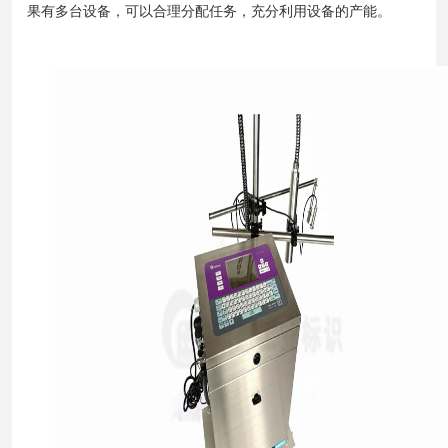
果有多台设备，可以合理分配任务，充分利用设备的产能。