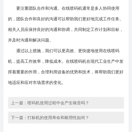
要注重团队合作和沟通。在线喷码机通常是多人协同使用
的，团队合作和良好的沟通可以帮助我们更好地完成工作任务。
相关人员应保持良好的沟通和协调，共同制定工作计划和目标，
并及时沟通和解决问题。
通过以上措施，我们可以更高效、更快捷地使用在线喷码
机，提高工作效率，降低成本。在线喷码机在现代工业生产中发
挥着重要的作用，合理利用设备的优势和技术，将帮助我们更好
地适应和应对市场需求的变化。
上一篇：
喷码机使用过程中会产生噪音吗？
下一篇：
打标机的使用寿命和耐用性如何？