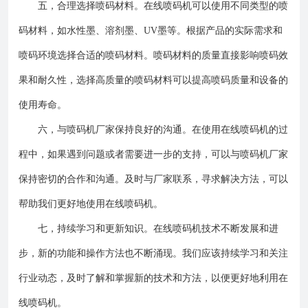
五，合理选择喷码材料。在线喷码机可以使用不同类型的喷
码材料，如水性墨、溶剂墨、UV墨等。根据产品的实际需求和
喷码环境选择合适的喷码材料。喷码材料的质量直接影响喷码效
果和耐久性，选择高质量的喷码材料可以提高喷码质量和设备的
使用寿命。
六，与喷码机厂家保持良好的沟通。在使用在线喷码机的过
程中，如果遇到问题或者需要进一步的支持，可以与喷码机厂家
保持密切的合作和沟通。及时与厂家联系，寻求解决方法，可以
帮助我们更好地使用在线喷码机。
七，持续学习和更新知识。在线喷码机技术不断发展和进
步，新的功能和操作方法也不断涌现。我们应该持续学习和关注
行业动态，及时了解和掌握新的技术和方法，以便更好地利用在
线喷码机。