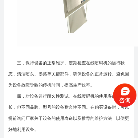
三，保持设备的正常维护。定期检查在线喷码机的运行状
态，清洁喷头、墨路等关键部件，确保设备的正常运转。避免因
为设备故障导致的停机时间，提高生产效率。
四，对设备进行耐久性测试。在线喷码机的使用寿命一般较
长，但不同品牌、型号的设备耐久性不同。在购买设备时，可以
提前询问厂家关于设备的使用寿命以及推荐的维护方法，以便更
好地利用设备。